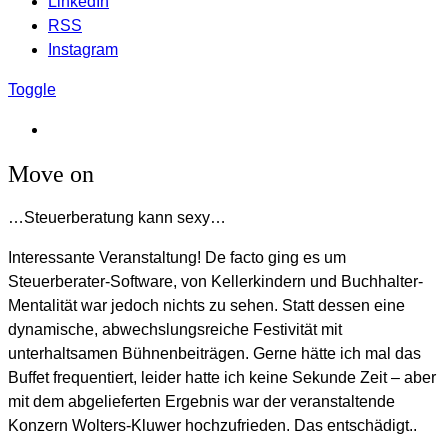
LinkedIn
RSS
Instagram
Toggle
Move on
…Steuerberatung kann sexy…
Interessante Veranstaltung! De facto ging es um
Steuerberater-Software, von Kellerkindern und Buchhalter-
Mentalität war jedoch nichts zu sehen. Statt dessen eine
dynamische, abwechslungsreiche Festivität mit
unterhaltsamen Bühnenbeiträgen. Gerne hätte ich mal das
Buffet frequentiert, leider hatte ich keine Sekunde Zeit – aber
mit dem abgelieferten Ergebnis war der veranstaltende
Konzern Wolters-Kluwer hochzufrieden. Das entschädigt..